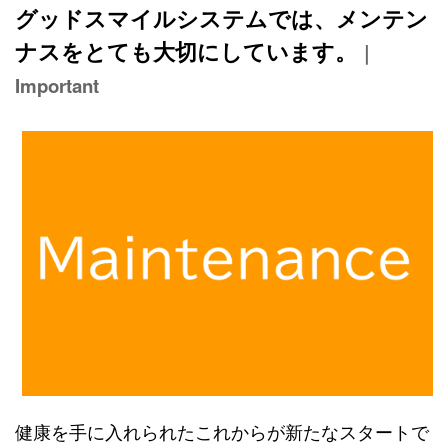
グッドスマイルシステムでは、メンテン
ナスをとても大切にしています。
｜
I
mportant
健康を手に入れられたこれからが新たなスタートで