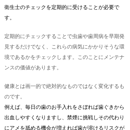
衛生士のチェックを定期的に受けることが必要で
す。
定期的にチェックすることで虫歯や歯周病を早期発
見するだけでなく、これらの病気にかかりそうな環
境であるかをチェックします。このことにメンテナ
ンスの価値があります。
健康とは画一的で絶対的なものではなく変化するも
のです。
例えば、毎日の歯のお手入れをさぼれば歯ぐきから
出血しやすくなりますし、禁煙に挑戦しその代わり
にアメを舐める機会が増えれば歯が溶けるリスクが