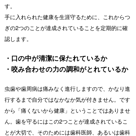
す。
手に入れられた健康を生涯守るために、これからつ
ぎの2つのことが達成されていることを定期的に確
認します。
・口の中が清潔に保たれているか
・咬み合わせの力の調和がとれているか
虫歯や歯周病は痛みなく進行しますので、かなり進
行するまで自分ではなかなか気が付きません。です
から「痛くないから健康」ということではありませ
ん。歯を守るにはこの2つことが達成されているこ
とが大切で、そのためには歯科医師、あるいは歯科