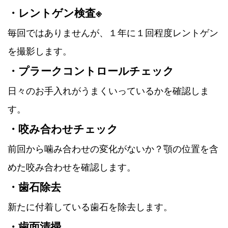
・レントゲン検査※
毎回ではありませんが、１年に１回程度レントゲン
を撮影します。
・プラークコントロールチェック
日々のお手入れがうまくいっているかを確認しま
す。
・咬み合わせチェック
前回から噛み合わせの変化がないか？顎の位置を含
めた咬み合わせを確認します。
・歯石除去
新たに付着している歯石を除去します。
・歯面清掃