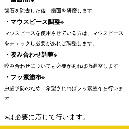
歯石を除去した後、歯面を研磨します。
・マウスピース調整※
マウスピースを使用させている方は、マウスピース
をチェックし必要があれば調整します。
・咬み合わせ調整※
咬み合わせについても必要があれば微調整します。
・フッ素塗布※
虫歯予防のため、希望されればフッ素塗布を行いま
す。
※は必要に応じて行います。