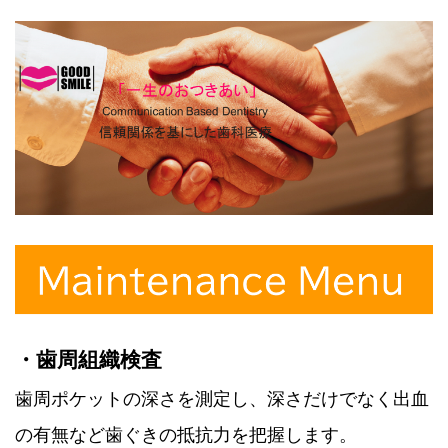
・歯周組織検査
歯周ポケットの深さを測定し、深さだけでなく出血
の有無など歯ぐきの抵抗力を把握します。