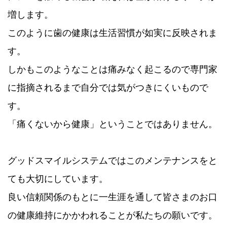
増します。
このように歯の健康は生活習慣が如実に反映されま
す。
しかもこのようなことは痛みなく起こるので専門家
に指摘されるまで自分では気がつきにくいもので
す。
「痛くないから健康」ということではありません。
グッドスマイルシステムではこのメンテナンスをと
ても大切にしています。
良い信頼関係のもとに一生涯を通して皆さまのお口
の健康維持にかかわれることが私たちの願いです。