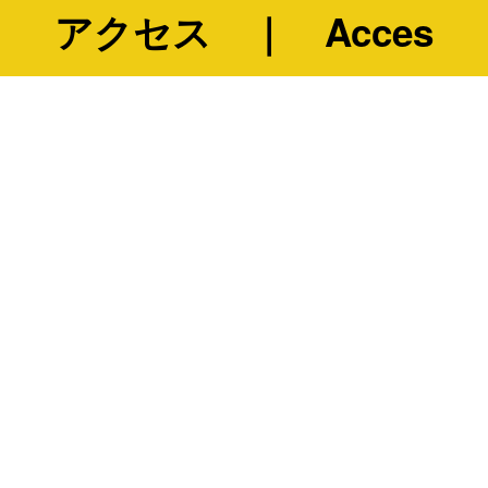
アクセス ｜ Acces